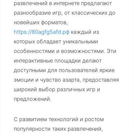
развлечений в интернете предлагают
разнообразие игр, от классических до
новейших форматов,
https://80agfg5afd.рф
каждый из
которых обладает уникальными
особенностями и возможностями. Эти
интерактивные площадки делают
доступными для пользователей яркие
эмоции и чувство азарта, предоставляя
широкий выбор различных игр и
предложений.
С развитием технологий и ростом
популярности таких развлечений,