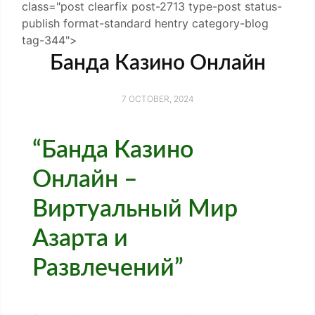
class="post clearfix post-2713 type-post status-
publish format-standard hentry category-blog
tag-344">
Банда Казино Онлайн
7 OCTOBER, 2024
“Банда Казино
Онлайн –
Виртуальный Мир
Азарта и
Развлечений”