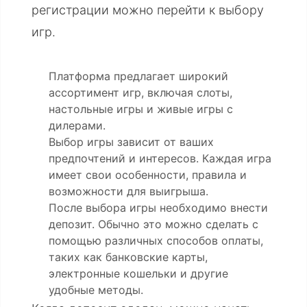
регистрации можно перейти к выбору
игр.
Платформа предлагает широкий
ассортимент игр, включая слоты,
настольные игры и живые игры с
дилерами.
Выбор игры зависит от ваших
предпочтений и интересов. Каждая игра
имеет свои особенности, правила и
возможности для выигрыша.
После выбора игры необходимо внести
депозит. Обычно это можно сделать с
помощью различных способов оплаты,
таких как банковские карты,
электронные кошельки и другие
удобные методы.