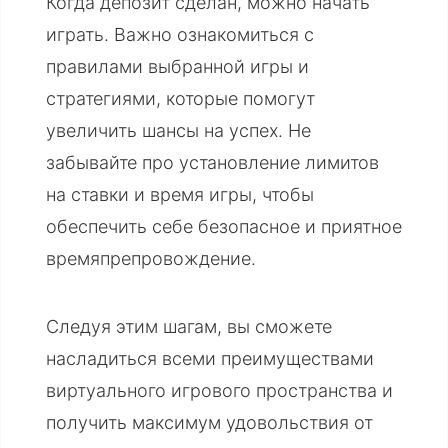
Когда депозит сделан, можно начать
играть. Важно ознакомиться с
правилами выбранной игры и
стратегиями, которые помогут
увеличить шансы на успех. Не
забывайте про установление лимитов
на ставки и время игры, чтобы
обеспечить себе безопасное и приятное
времяпрепровождение.
Следуя этим шагам, вы сможете
насладиться всеми преимуществами
виртуального игрового пространства и
получить максимум удовольствия от