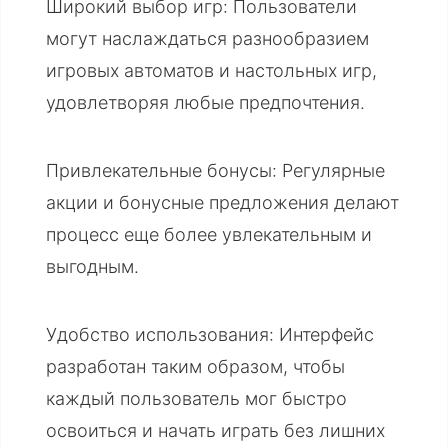
Широкий выбор игр: Пользователи
могут наслаждаться разнообразием
игровых автоматов и настольных игр,
удовлетворяя любые предпочтения.
Привлекательные бонусы: Регулярные
акции и бонусные предложения делают
процесс еще более увлекательным и
выгодным.
Удобство использования: Интерфейс
разработан таким образом, чтобы
каждый пользователь мог быстро
освоиться и начать играть без лишних