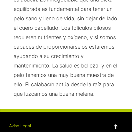
equilibrada es fundamental para tener un
pelo sano y lleno de vida, sin dejar de lado
el cuero cabelludo. Los folículos pilosos
requieren nutrientes y oxígeno, y si somos
capaces de proporcionárselos estaremos
ayudando a su crecimiento y
mantenimiento. La salud es belleza, y en el
pelo tenemos una muy buena muestra de
ello. El calabacín actúa desde la raíz para
que luzcamos una buena melena.
Aviso Legal